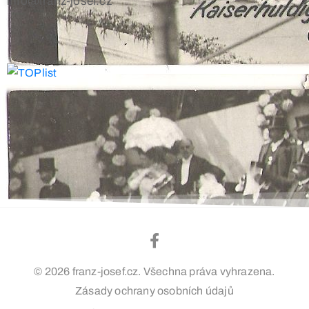
info@franz-josef.cz
© 2026 franz-josef.cz. Všechna práva vyhrazena.
Zásady ochrany osobních údajů