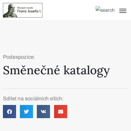
Podexpozice:
Směnečné katalogy
Sdílet na sociálních sítích: