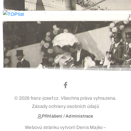
© 2026 franz-josef.cz. Všechna práva vyhrazena.
Zásady ochrany osobních údajů
Přihlášení / Administrace
Webovú stránku vytvoril Denis Majko –