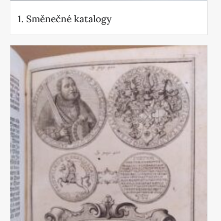
1. Směnečné katalogy