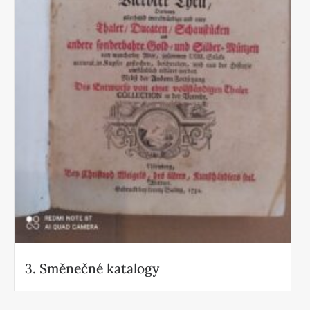
3. Směnečné katalogy