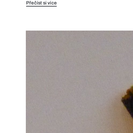
Přečíst si více