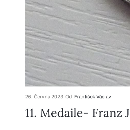
26. Června 2023
Od
František Václav
11. Medaile- Franz J