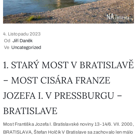
4. Listopadu 2023
Od
Jiří Daněk
Ve
Uncategorized
1. STARÝ MOST V BRATISLAVĚ
– MOST CISÁRA FRANZE
JOZEFA I. V PRESSBURGU –
BRATISLAVE
Most Františka Jozefa I. Bratislavské noviny 13-14/6. VII. 2000,
BRATISLAVA, Štefan Holčík V Bratislave sa zachovalo len málo