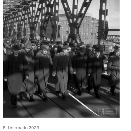
5. Listopadu 2023