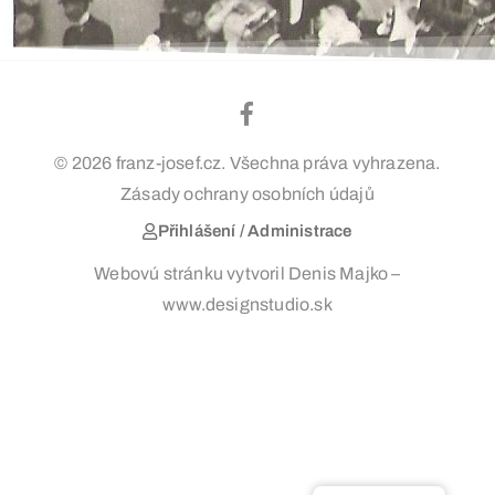
© 2026 franz-josef.cz. Všechna práva vyhrazena.
Zásady ochrany osobních údajů
Přihlášení / Administrace
Webovú stránku vytvoril Denis Majko –
www.designstudio.sk