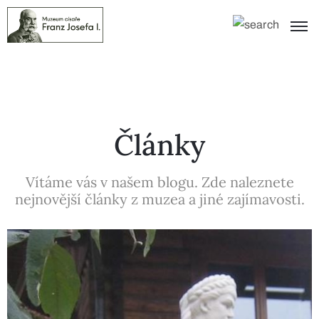
Články
Vítáme vás v našem blogu. Zde naleznete
nejnovější články z muzea a jiné zajímavosti.