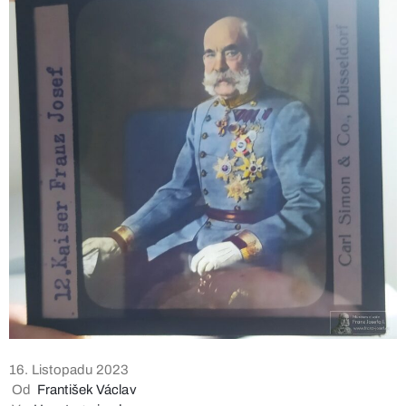
16. Listopadu 2023
Od
František Václav