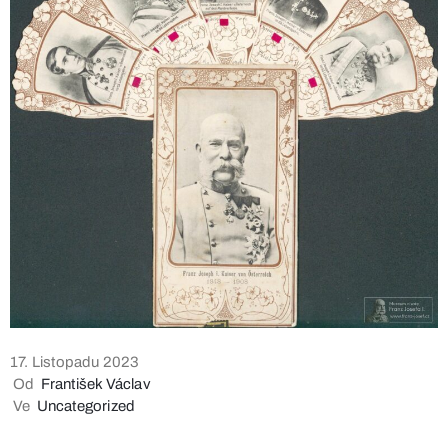
17. Listopadu 2023
Od
František Václav
Ve
Uncategorized