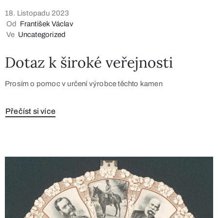
18. Listopadu 2023
Od
František Václav
Ve
Uncategorized
Dotaz k široké veřejnosti
Prosím o pomoc v určení výrobce těchto kamen
Přečíst si více