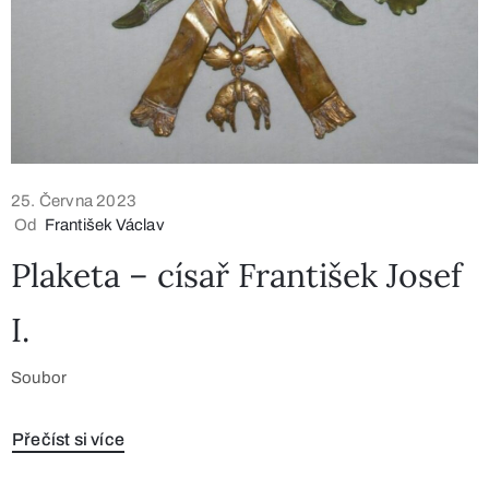
25. Června 2023
Od
František Václav
Plaketa – císař František Josef
I.
Soubor
Přečíst si více