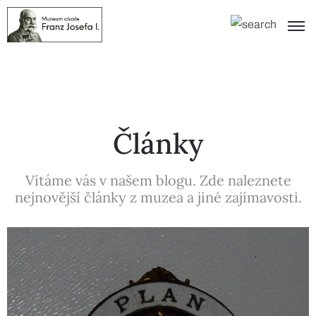
Články
Vítáme vás v našem blogu. Zde naleznete
nejnovější články z muzea a jiné zajímavosti.