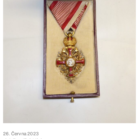
26. Června 2023