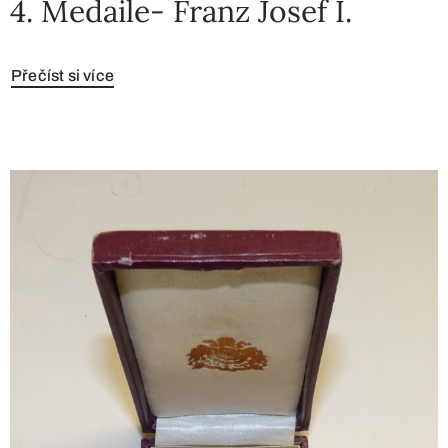
4. Medaile- Franz Josef I.
Přečíst si více