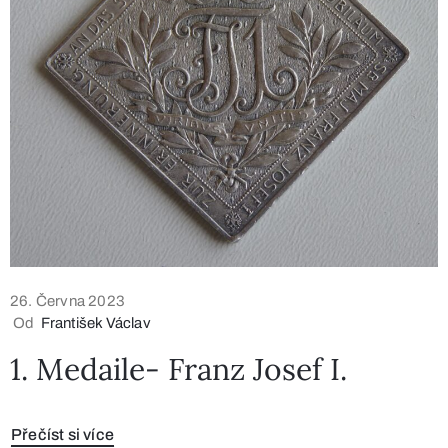
26. Června 2023
Od
František Václav
1. Medaile- Franz Josef I.
Přečíst si více