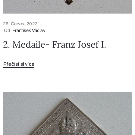
26. Června 2023
Od
František Václav
2. Medaile- Franz Josef I.
Přečíst si více