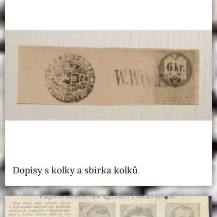
Dopisy s kolky a sbírka kolků