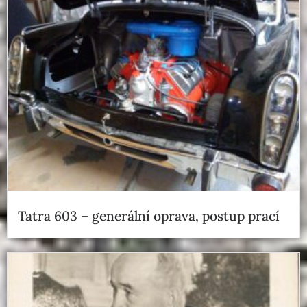
Tatra 603 – generální oprava, postup prací