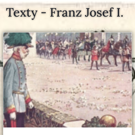
Texty - Franz Josef I.