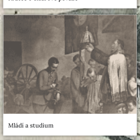
Mládí a studium