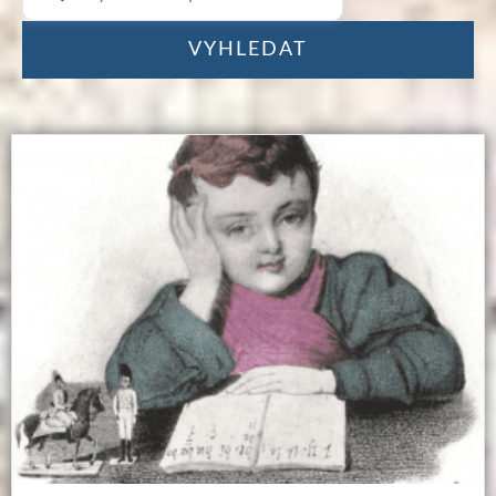
VYHLEDAT