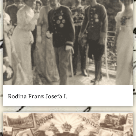
Rodina Franz Josefa I.