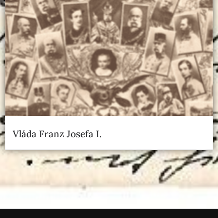
Vláda Franz Josefa I.