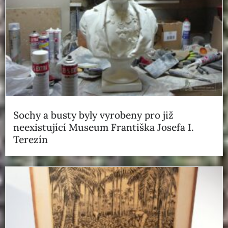
Sochy a busty byly vyrobeny pro již
neexistující Museum Františka Josefa I.
Terezín