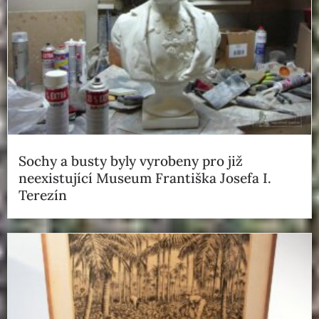
Sochy a busty byly vyrobeny pro již
neexistující Museum Františka Josefa I.
Terezín