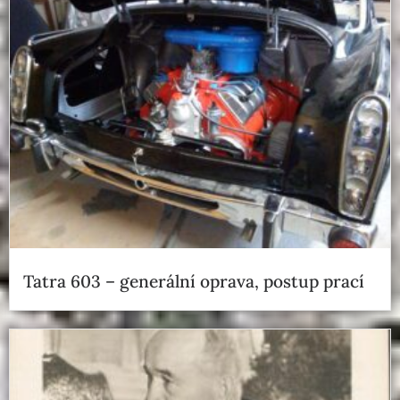
Tatra 603 – generální oprava, postup prací