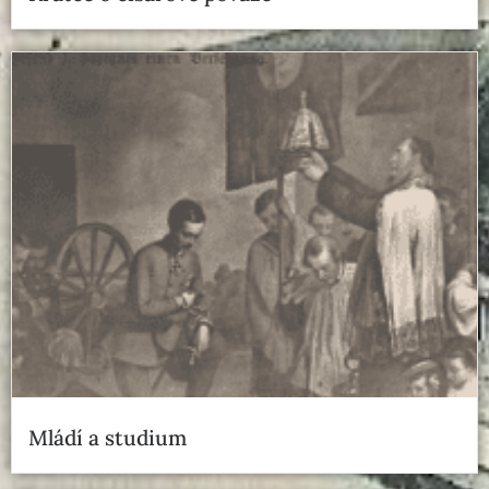
Mládí a studium