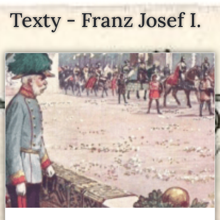
Texty - Franz Josef I.