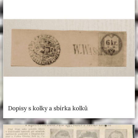
Dopisy s kolky a sbírka kolků