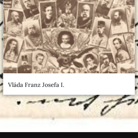
Vláda Franz Josefa I.