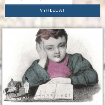
VYHLEDAT