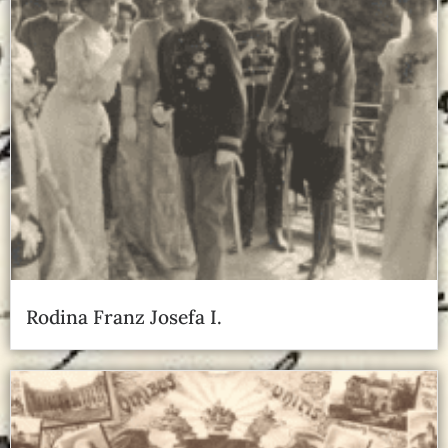
Rodina Franz Josefa I.